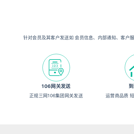
针对会员及其客户发送如 会员信息、内部通知、客户
106网关发送
到
正规三网106集团网关发送
运营商品质 