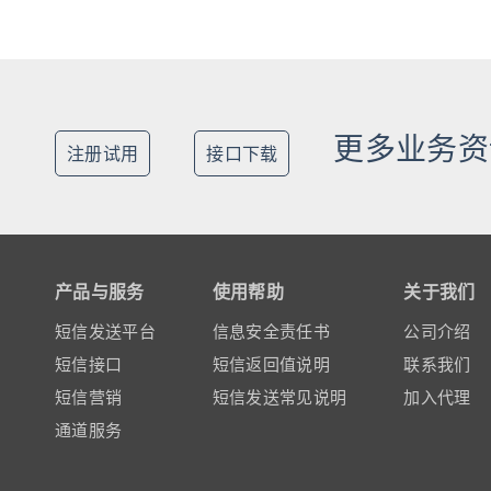
更多业务资
注册试用
接口下载
产品与服务
使用帮助
关于我们
短信发送平台
信息安全责任书
公司介绍
短信接口
短信返回值说明
联系我们
短信营销
短信发送常见说明
加入代理
通道服务