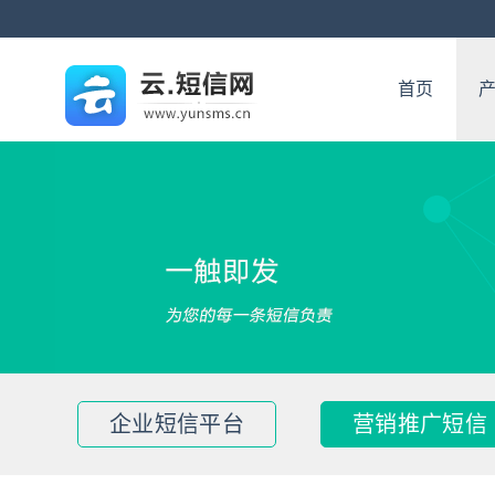
首页
企业短信平台
营销推广短信